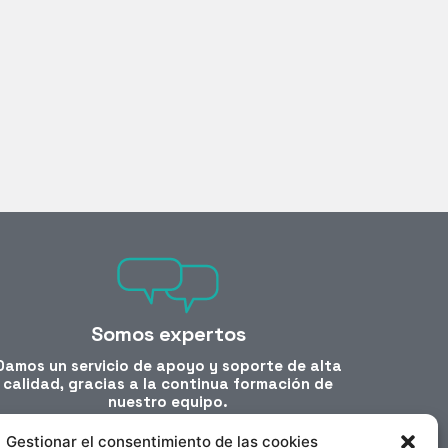
Somos expertos
Damos un servicio de apoyo y soporte de alta
calidad, gracias a la continua formación de
nuestro equipo.
Gestionar el consentimiento de las cookies