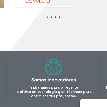
COMPLETO
Somos innovadores
Trabajamos para ofrecerte
lo último en tecnología y en técnicas para
optimizar tus proyectos.