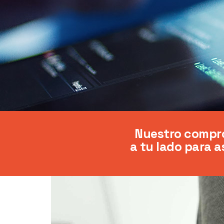
Nuestro compro
a tu lado para 