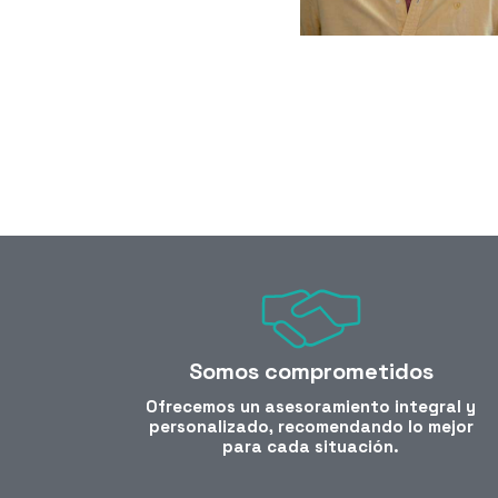
Somos comprometidos
Ofrecemos un asesoramiento integral y
personalizado, recomendando lo mejor
para cada situación.